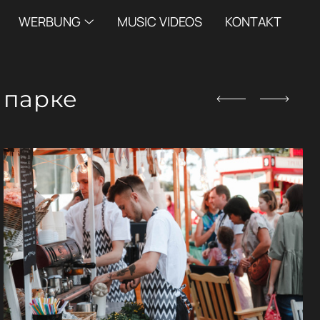
WERBUNG
MUSIC VIDEOS
KONTAKT
 парке