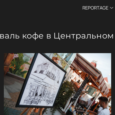
REPORTAGE
валь кофе в Центральном