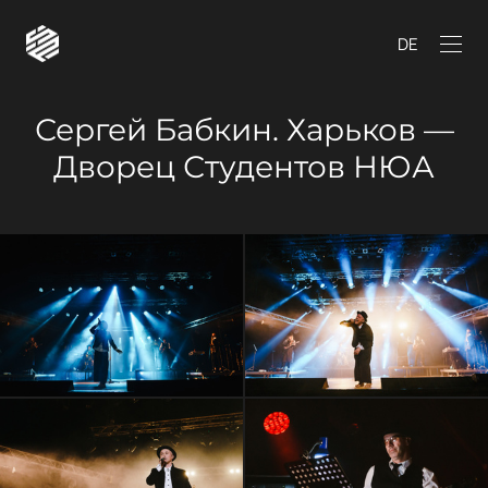
DE
Сергей Бабкин. Харьков —
Дворец Студентов НЮА