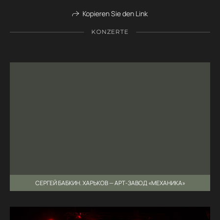
Kopieren Sie den Link
KONZERTE
СЕРГЕЙ БАБКИН. ХАРЬКОВ — АРТ-ЗАВОД «МЕХАНИКА»