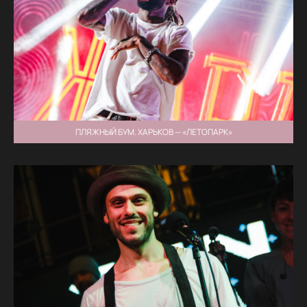
ПЛЯЖНЫЙ БУМ. ХАРЬКОВ — «ЛЕТОПАРК»