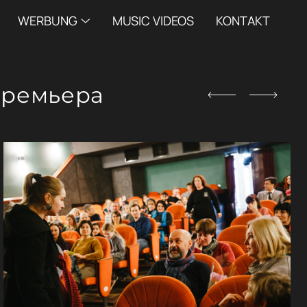
WERBUNG
MUSIC VIDEOS
KONTAKT
 Премьера