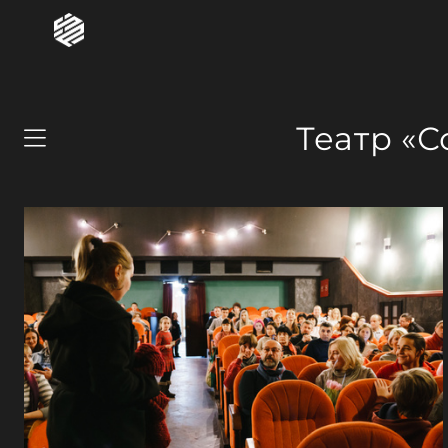
Театр «С