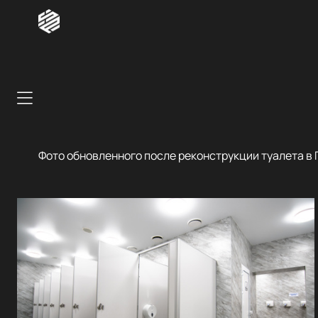
Фото обновленного после реконструкции туалета в 