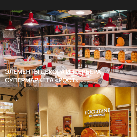
ЭЛЕМЕНТЫ ДЕКОРА ИНТЕРЬЕРА
СУПЕРМАРКЕТА «РОСТ»