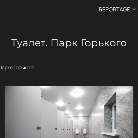
REPORTAGE
Туалет. Парк Горького
Парке Горького.