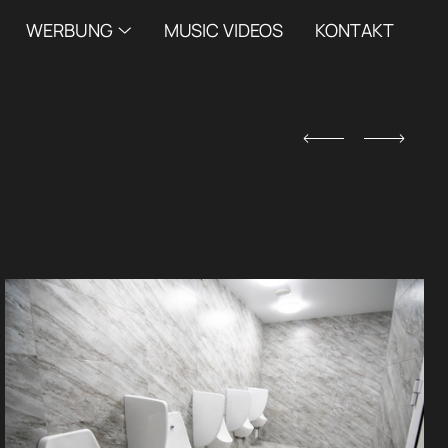
WERBUNG
MUSIC VIDEOS
KONTAKT