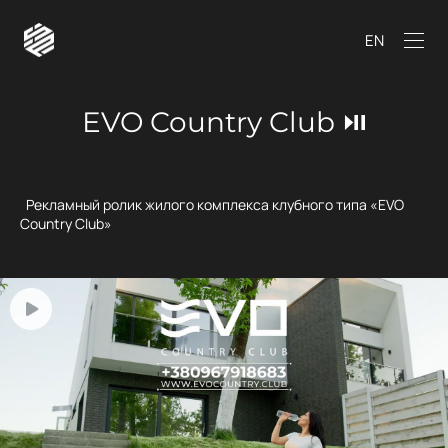
EN
EVO Country Club ⏯
Рекламный ролик жилого комплекса клубного типа «EVO
Country Club»