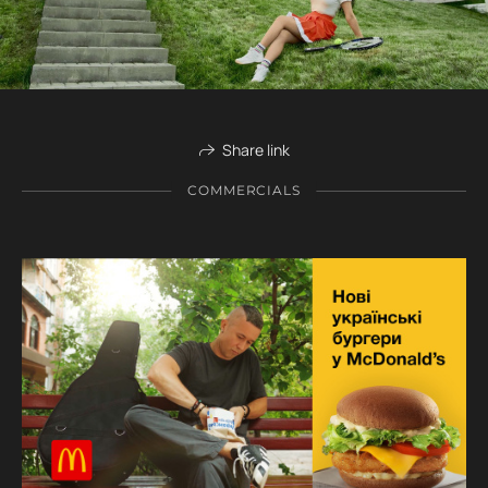
Share link
COMMERCIALS