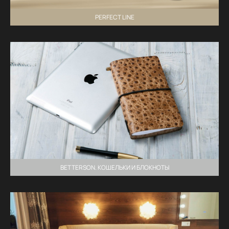
PERFECT LINE
BETTERSON. КОШЕЛЬКИ И БЛОКНОТЫ