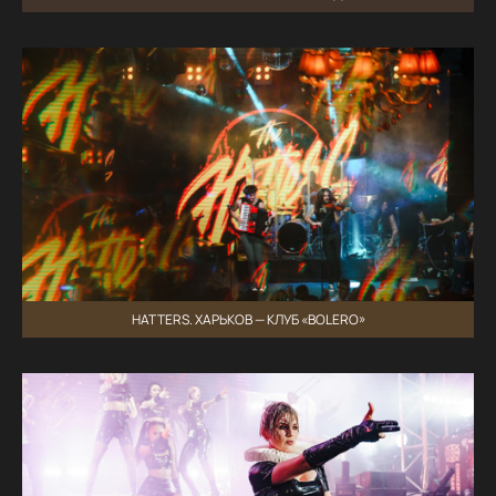
HATTERS. ХАРЬКОВ — КЛУБ «BOLERO»