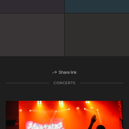
Share link
CONCERTS