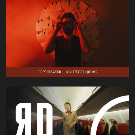
СЕРГІЙ БАБКІН — КВІНТЕСЕНЦІЯ #2