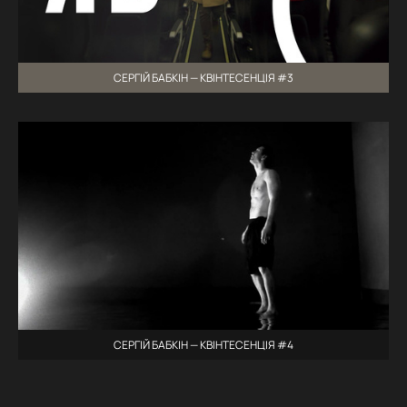
СЕРГІЙ БАБКІН — КВІНТЕСЕНЦІЯ #3
СЕРГІЙ БАБКІН — КВІНТЕСЕНЦІЯ #4