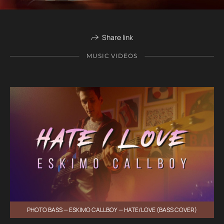
Share link
MUSIC VIDEOS
PHOTO BASS — ESKIMO CALLBOY — HATE/LOVE (BASS COVER)