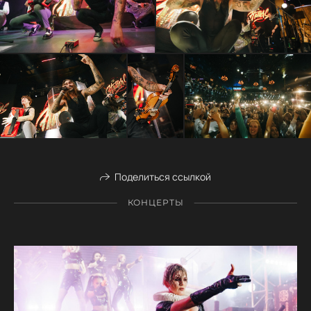
Поделиться ссылкой
КОНЦЕРТЫ