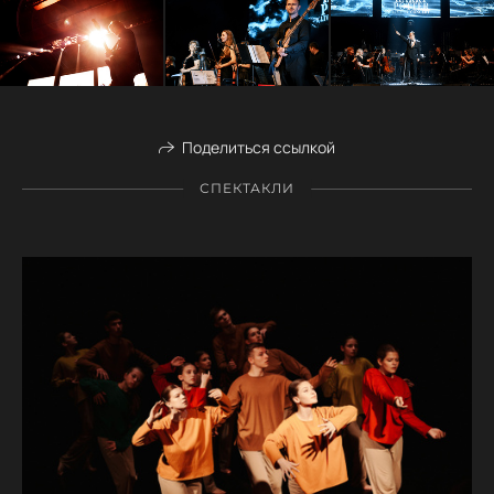
Поделиться ссылкой
СПЕКТАКЛИ