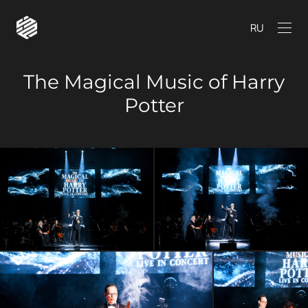
RU
The Magical Music of Harry
Potter