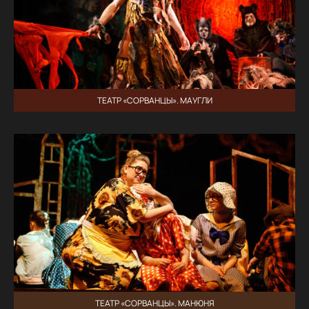
ТЕАТР «СОРВАНЦЫ». МАУГЛИ
ТЕАТР «СОРВАНЦЫ». МАНЮНЯ