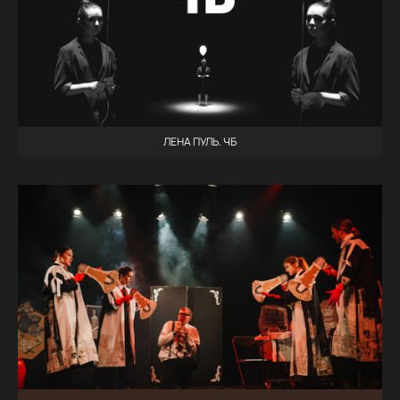
ЛЕНА ПУЛЬ. ЧБ