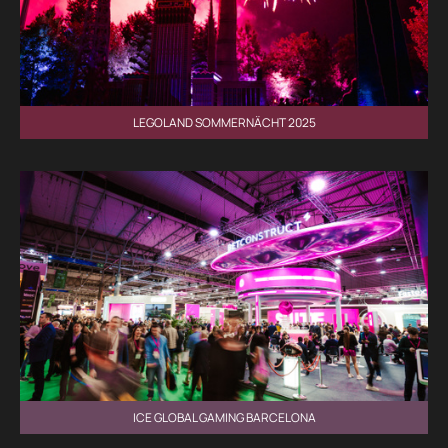
LEGOLAND SOMMERNÄCHT 2025
ICE GLOBAL GAMING BARCELONA