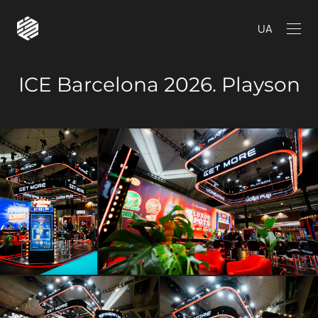
UA
ICE Barcelona 2026. Playson