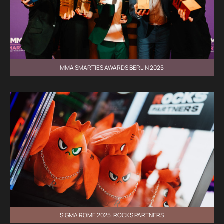
MMA SMARTIES AWARDS BERLIN 2025
SIGMA ROME 2025. ROCKS PARTNERS