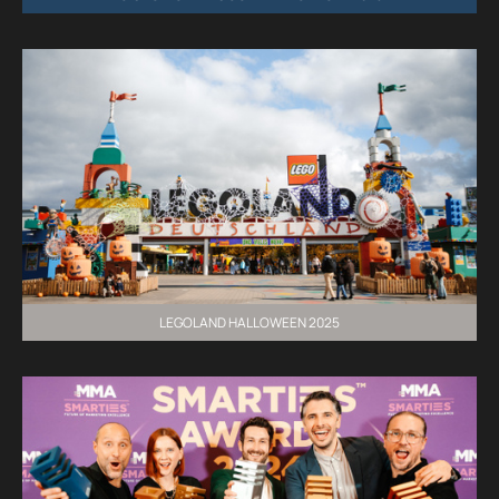
LEGOLAND HALLOWEEN 2025