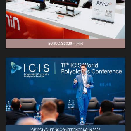
EUROCIS 2026 — IMIN
ICIS POLYOLEFINS CONFERENCE KÖLN 2025