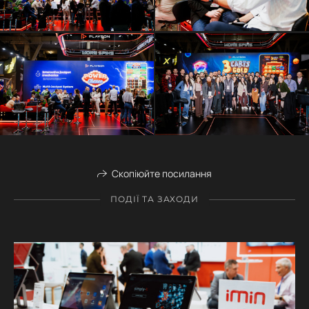
Скопіюйте посилання
ПОДІЇ ТА ЗАХОДИ