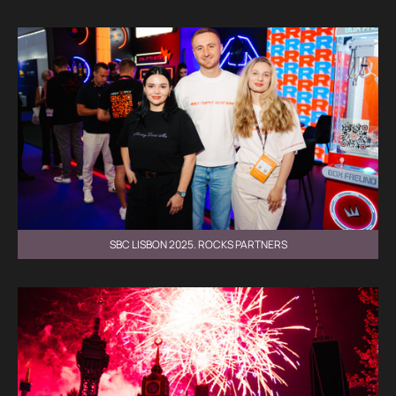
SBC LISBON 2025. ROCKS PARTNERS