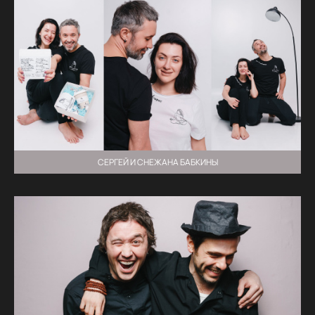
СЕРГЕЙ И СНЕЖАНА БАБКИНЫ