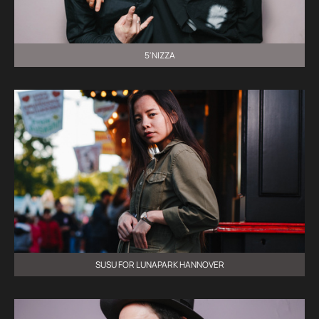
5'NIZZA
SUSU FOR LUNAPARK HANNOVER