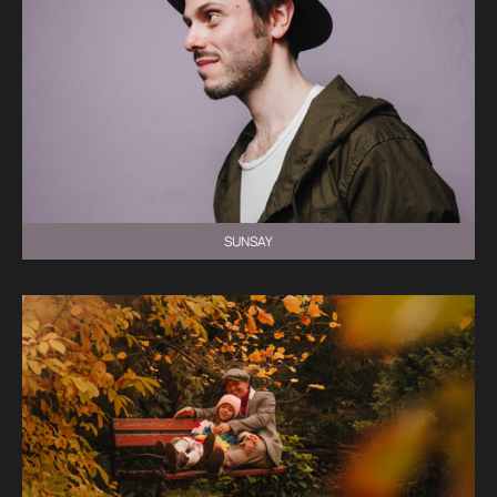
SUNSAY