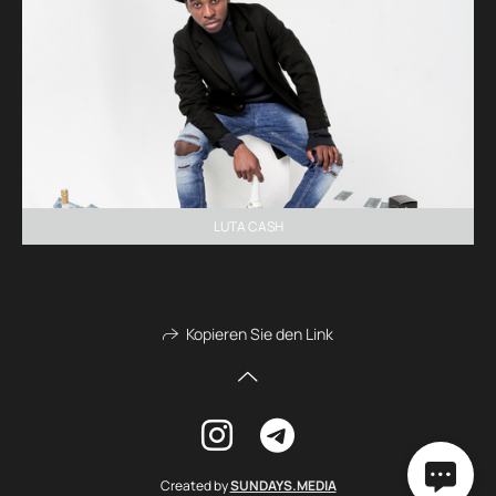
LUTA CASH
Kopieren Sie den Link
Created by
SUNDAYS.MEDIA