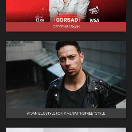
СЕРГЕЙ БАБКИН
@DANIEL.GSTYLE FOR @MENWITHSTREETSTYLE