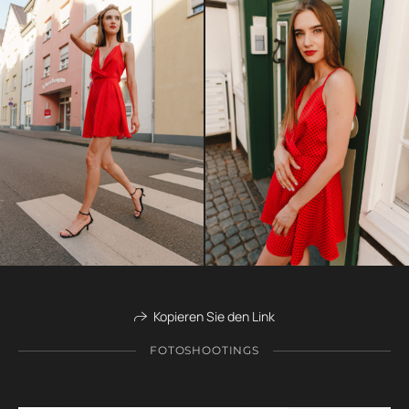
Kopieren Sie den Link
FOTOSHOOTINGS