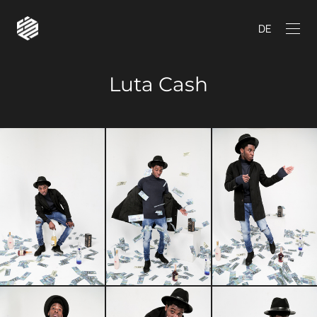
DE
Luta Cash