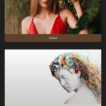
DARIA