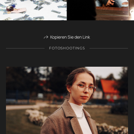
Kopieren Sie den Link
FOTOSHOOTINGS