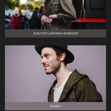
SUSU FOR LUNAPARK HANNOVER
SUNSAY