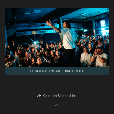
ПОЖЕЖА. FRANKFURT — BATSCHKAPP
Kopieren Sie den Link