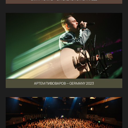
АРТЕМ ПИВОВАРОВ — GERMANY 2023