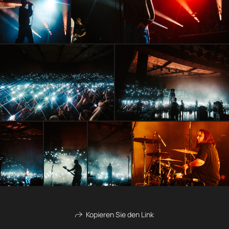
Kopieren Sie den Link