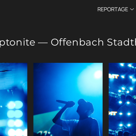
REPORTAGE
ptonite — Offenbach Stadt