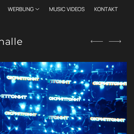
WERBUNG
MUSIC VIDEOS
KONTAKT
halle