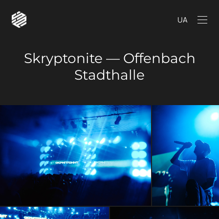
UA
Skryptonite — Offenbach
Stadthalle