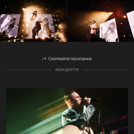
Скопіюйте посилання
КОНЦЕРТИ