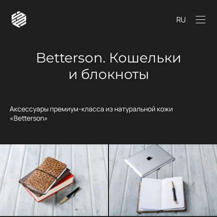
RU
Betterson. Кошельки
и блокноты
Аксессуары премиум-класса из натуральной кожи
«Betterson»