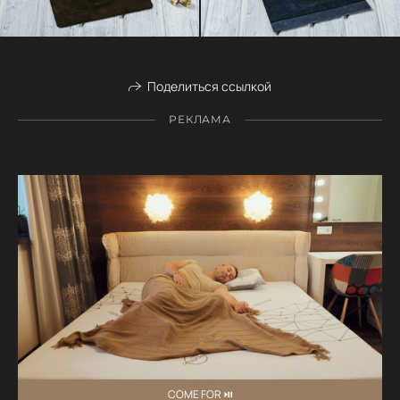
Поделиться ссылкой
РЕКЛАМА
COME FOR ⏯