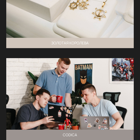
ЗОЛОТАЯ КОРОЛЕВА
CODICA