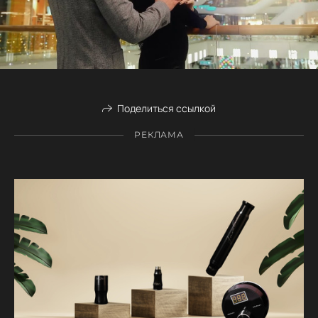
Поделиться ссылкой
РЕКЛАМА