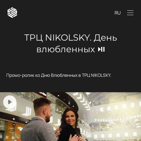
RU
ТРЦ NIKOLSKY. День
влюбленных ⏯
Промо-ролик ко Дню Влюбленных в ТРЦ NIKOLSKY.