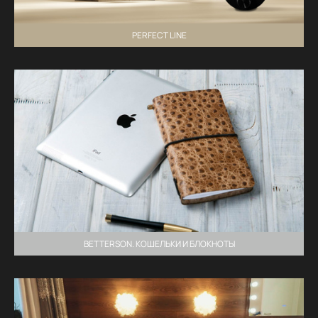
PERFECT LINE
BETTERSON. КОШЕЛЬКИ И БЛОКНОТЫ