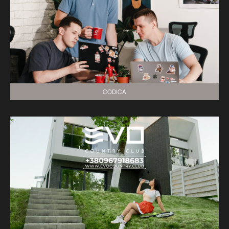
CODICA