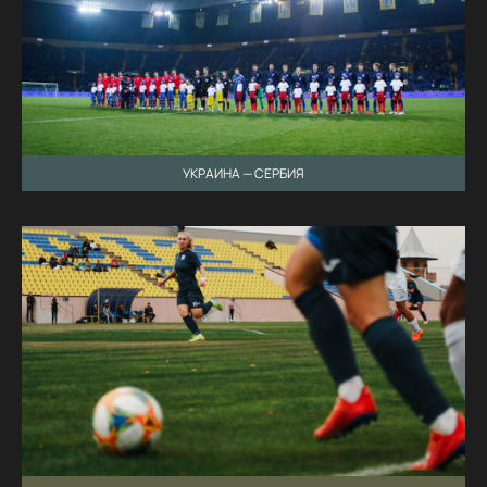
УКРАИНА — СЕРБИЯ