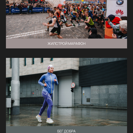
ЖИЛСТРОЙ МАРАФОН
БЕГ ДОБРА