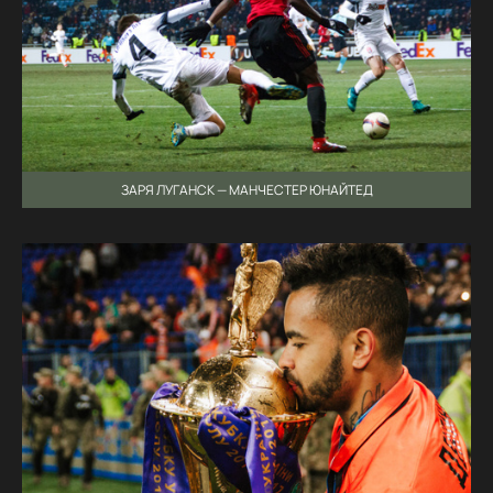
ЗАРЯ ЛУГАНСК — МАНЧЕСТЕР ЮНАЙТЕД