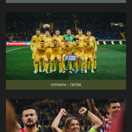
УКРАИНА — ЛИТВА