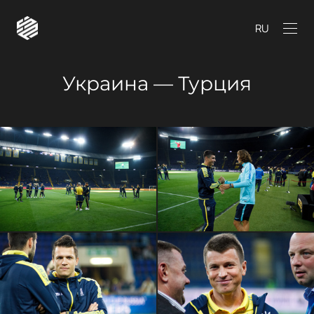
RU
Украина — Турция