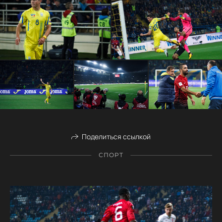
Поделиться ссылкой
СПОРТ