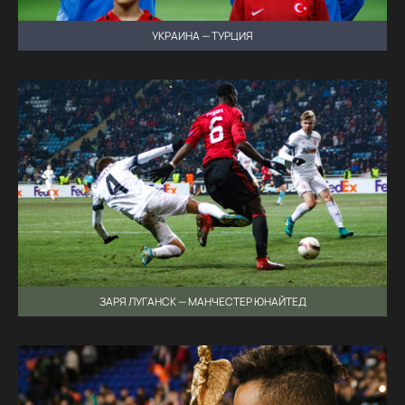
УКРАИНА — ТУРЦИЯ
ЗАРЯ ЛУГАНСК — МАНЧЕСТЕР ЮНАЙТЕД