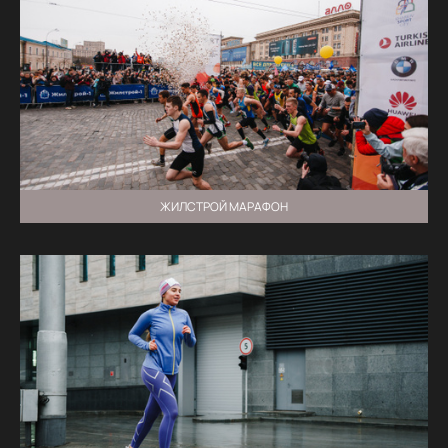
ЖИЛСТРОЙ МАРАФОН