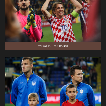
УКРАИНА — ХОРВАТИЯ