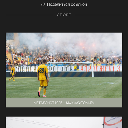
Поделиться ссылкой
СПОРТ
МЕТАЛЛИСТ 1925 — МФК «ЖИТОМИР»