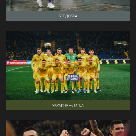
БЕГ ДОБРА
УКРАИНА — ЛИТВА