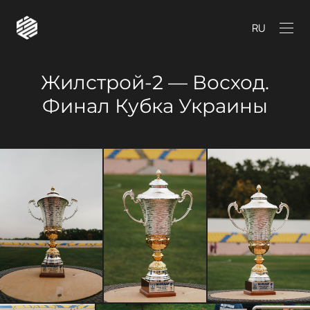
RU
Жилстрой-2 — Восход.
Финал Кубка Украины