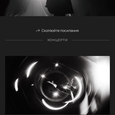
Скопіюйте посилання
КОНЦЕРТИ