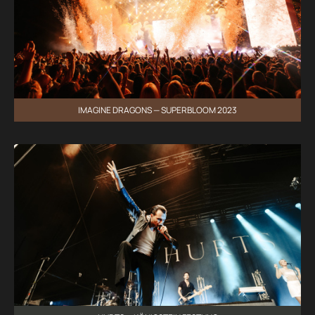
IMAGINE DRAGONS — SUPERBLOOM 2023