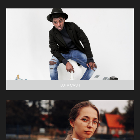
LUTA CASH