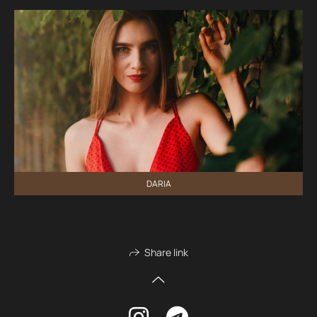
DARIA
Share link