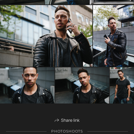
Share link
PHOTOSHOOTS