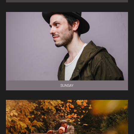
SUNSAY