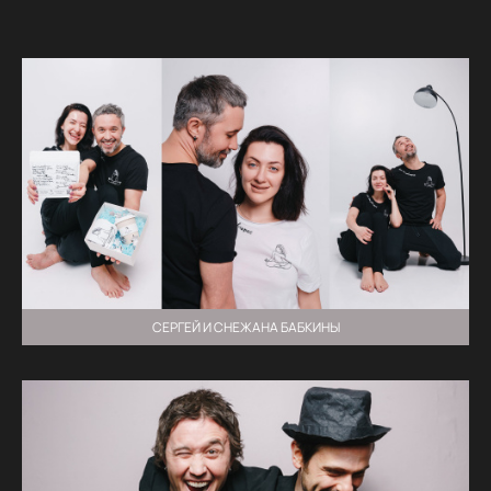
СЕРГЕЙ И СНЕЖАНА БАБКИНЫ