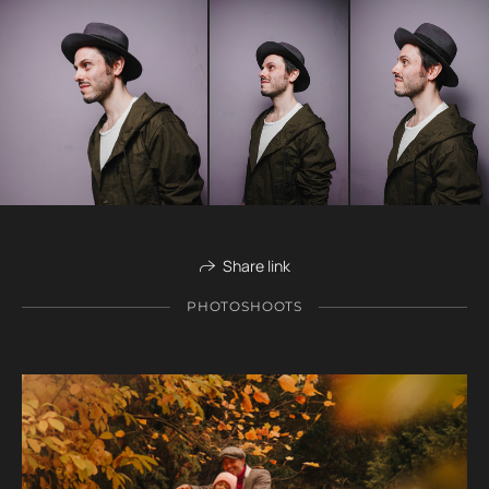
Share link
PHOTOSHOOTS