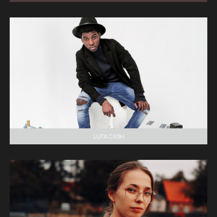
LUTA CASH