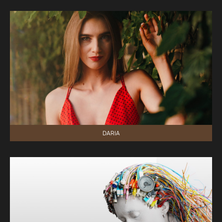
DARIA