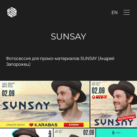
EN
SUNSAY
Фотосессия для промо-материалов SUNSAY (Андрей
Запорожец)