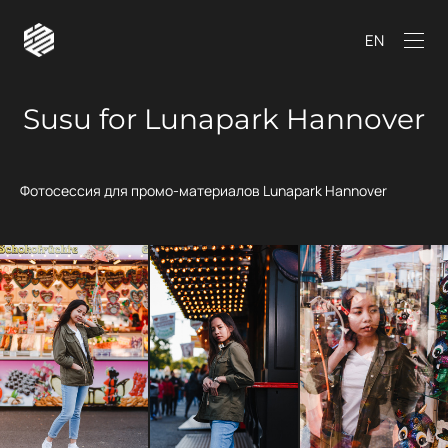
EN
Susu for Lunapark Hannover
Фотосессия для промо-материалов Lunapark Hannover