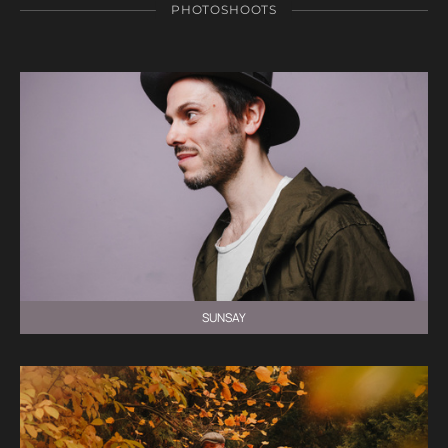
PHOTOSHOOTS
SUNSAY