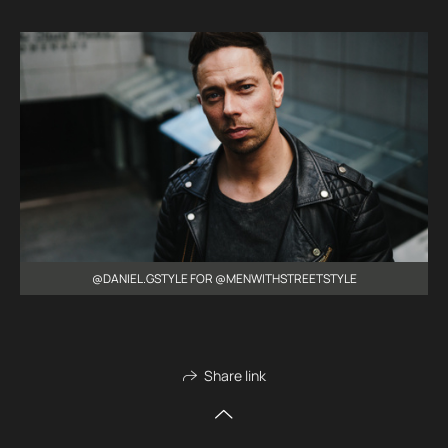
@DANIEL.GSTYLE FOR @MENWITHSTREETSTYLE
Share link