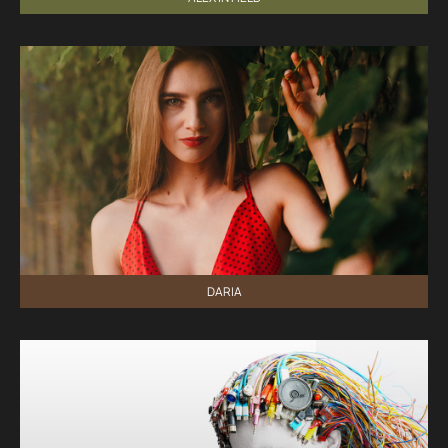
DARIA