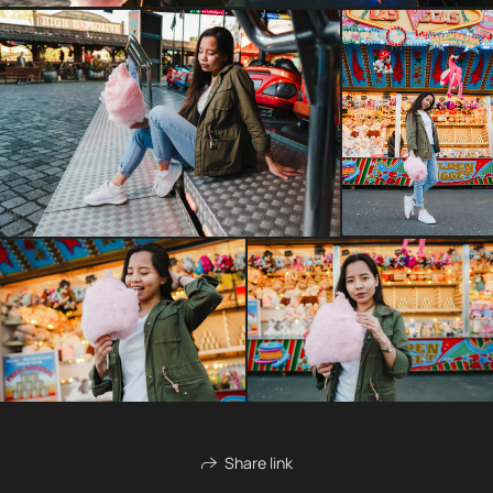
Share link